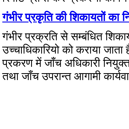
गंभीर प्रकृति की शिकायतों का 
गंभीर प्रक्रति से सम्बंधित श
उच्चाधिकारियो को कराया जाता है, 
प्रकरण में जाँच अधिकारी नियुक्
तथा जाँच उपरान्त आगामी कार्यवा