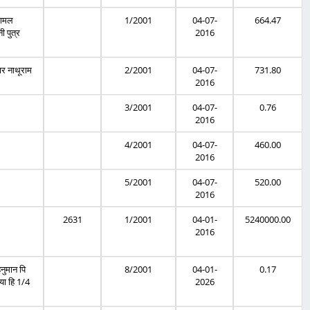
रामल
1/2001
04-07-
664.47
ी पुत्र
2016
मार नाथूराम
2/2001
04-07-
731.80
2016
3/2001
04-07-
0.76
2016
4/2001
04-07-
460.00
2016
5/2001
04-07-
520.00
2016
2631
1/2001
04-01-
5240000.00
2016
हनुमान पि
8/2001
04-01-
0.17
िया हि 1/4
2026